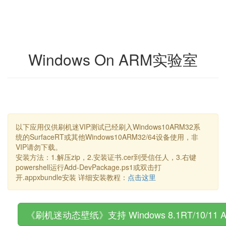
Windows On ARM实验室
以下应用仅供刷机迷VIP测试已经刷入Windows10ARM32系
统的SurfaceRT或其他Windows10ARM32/64设备使用，非
VIP请勿下载。
安装方法：1.解压zip，2.安装证书.cer到受信任人，3.右键
powershell运行Add-DevPackage.ps1或双击打
开.appxbundle安装 详细安装教程：
点击这里
《刷机迷动态壁纸》支持 Windows 8.1RT/10/11 