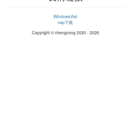
WindowsViet
xap下载
Copyright © chengcong 2020 - 2026