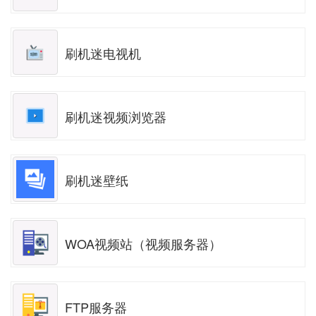
刷机迷电视机
刷机迷视频浏览器
刷机迷壁纸
WOA视频站（视频服务器）
FTP服务器