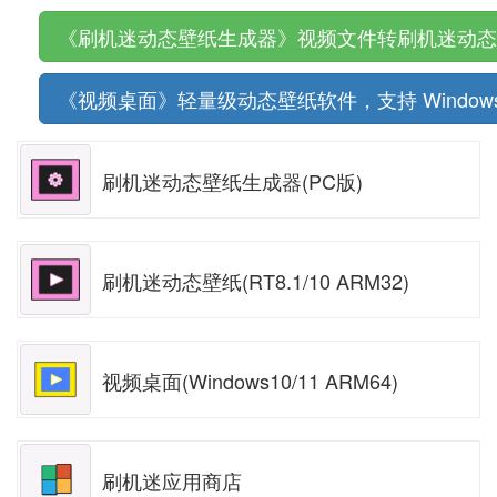
《刷机迷动态壁纸生成器》视频文件转刷机迷动态壁纸
《视频桌面》轻量级动态壁纸软件，支持 Windows 10/
刷机迷动态壁纸生成器(PC版)
刷机迷动态壁纸(RT8.1/10 ARM32)
视频桌面(Windows10/11 ARM64)
刷机迷应用商店