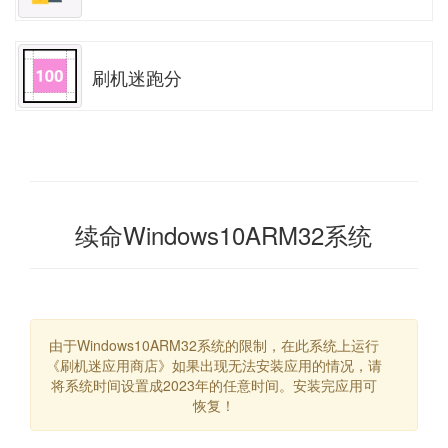
刷机迷跑分
续命Windows10ARM32系统
由于Windows10ARM32系统的限制，在此系统上运行
《刷机迷应用商店》如果出现无法安装应用的情况，请
将系统时间设置成2023年的任意时间。安装完应用可
恢复！